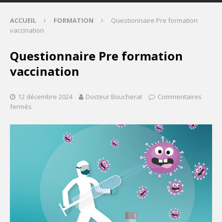
ACCUEIL
FORMATION
Questionnaire Pre formation
vaccination
Questionnaire Pre formation
vaccination
12 décembre 2024
Docteur Boucherat
Commentaires
fermés