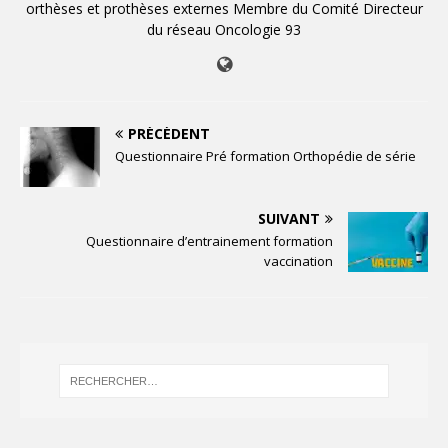
orthèses et prothèses externes Membre du Comité Directeur
du réseau Oncologie 93
PRÉCÉDENT
Questionnaire Pré formation Orthopédie de série
SUIVANT
Questionnaire d’entrainement formation
vaccination