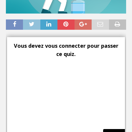
Vous devez vous connecter pour passer
ce quiz.