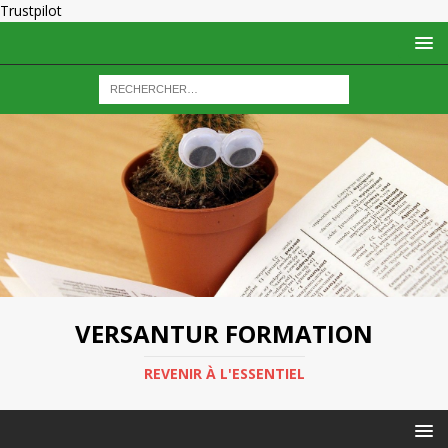
Trustpilot
VERSANTUR FORMATION
REVENIR À L'ESSENTIEL