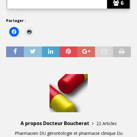
6
Partager :
A propos Docteur Boucherat
22 Articles
Pharmacien DU gérontologie et pharmacie clinique Du