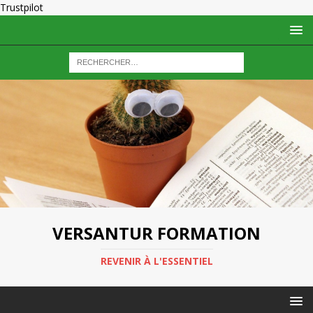
Trustpilot
VERSANTUR FORMATION
REVENIR À L'ESSENTIEL