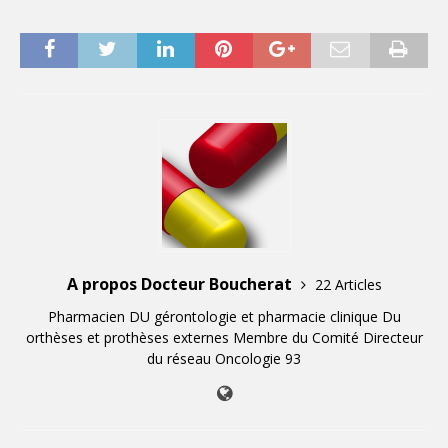
A propos Docteur Boucherat
22 Articles
Pharmacien DU gérontologie et pharmacie clinique Du
orthèses et prothèses externes Membre du Comité Directeur
du réseau Oncologie 93