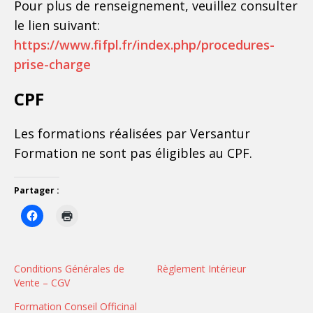
Pour plus de renseignement, veuillez consulter
le lien suivant:
https://www.fifpl.fr/index.php/procedures-
prise-charge
CPF
Les formations réalisées par Versantur
Formation ne sont pas éligibles au CPF.
Partager :
Conditions Générales de
Règlement Intérieur
Vente – CGV
Formation Conseil Officinal