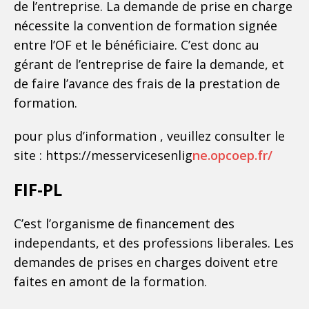
de l’entreprise. La demande de prise en charge
nécessite la convention de formation signée
entre l’OF et le bénéficiaire. C’est donc au
gérant de l’entreprise de faire la demande, et
de faire l’avance des frais de la prestation de
formation.
pour plus d’information , veuillez consulter le
site : https://messervicesenlig
ne.opcoep.fr/
FIF-PL
C’est l’organisme de financement des
independants, et des professions liberales. Les
demandes de prises en charges doivent etre
faites en amont de la formation.