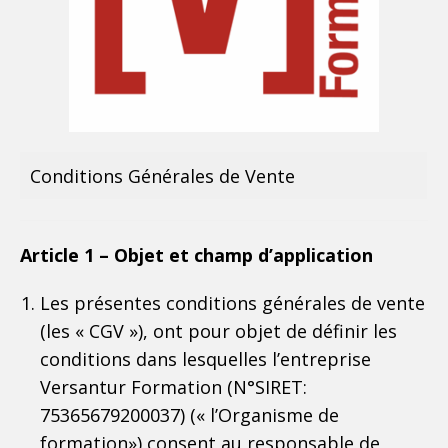
Conditions Générales de Vente
Article 1 – Objet et champ d’application
Les présentes conditions générales de vente
(les « CGV »), ont pour objet de définir les
conditions dans lesquelles l’entreprise
Versantur Formation (N°SIRET:
75365679200037) (« l’Organisme de
formation») consent au responsable de