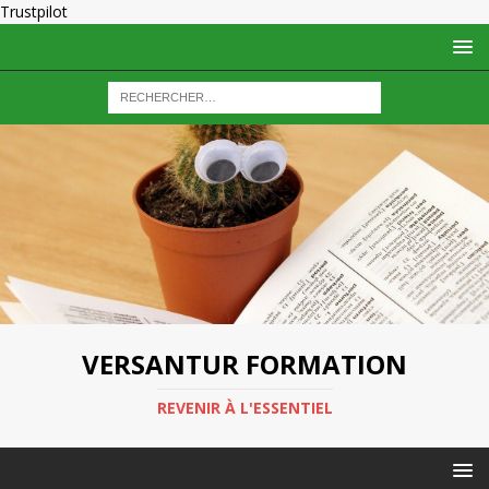
Trustpilot
VERSANTUR FORMATION
REVENIR À L'ESSENTIEL