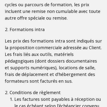
cycles ou parcours de formation, les prix
incluent une remise non cumulable avec toute
autre offre spéciale ou remise.
Formations intra
Les prix des formations intra sont indiqués sur
la proposition commerciale adressée au Client.
Les frais liés aux outils, matériels
pédagogiques (dont dossiers documentaires
et supports numériques), locations de salle,
frais de déplacement et d’hébergement des
formateurs sont facturés en sus.
Conditions de règlement
Les factures sont payables à réception ou
le cas échéant selon l’échéancier convenu,