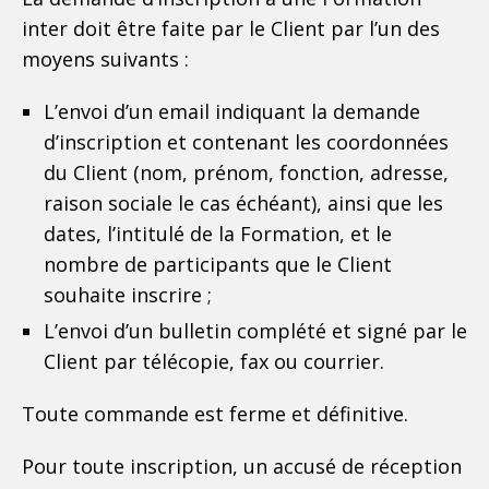
inter doit être faite par le Client par l’un des
moyens suivants :
L’envoi d’un email indiquant la demande
d’inscription et contenant les coordonnées
du Client (nom, prénom, fonction, adresse,
raison sociale le cas échéant), ainsi que les
dates, l’intitulé de la Formation, et le
nombre de participants que le Client
souhaite inscrire ;
L’envoi d’un bulletin complété et signé par le
Client par télécopie, fax ou courrier.
Toute commande est ferme et définitive.
Pour toute inscription, un accusé de réception