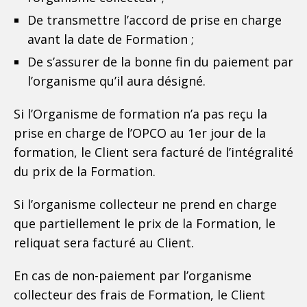
De transmettre l’accord de prise en charge
avant la date de Formation ;
De s’assurer de la bonne fin du paiement par
l’organisme qu’il aura désigné.
Si l’Organisme de formation n’a pas reçu la
prise en charge de l’OPCO au 1er jour de la
formation, le Client sera facturé de l’intégralité
du prix de la Formation.
Si l’organisme collecteur ne prend en charge
que partiellement le prix de la Formation, le
reliquat sera facturé au Client.
En cas de non-paiement par l’organisme
collecteur des frais de Formation, le Client