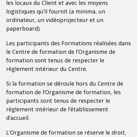
les locaux du Client et avec les moyens
logistiques qu’il fournit (a minima, un
ordinateur, un vidéoprojecteur et un
paperboard).
Les participants des Formations réalisées dans
le Centre de formation de l’Organisme de
formation sont tenus de respecter le
règlement intérieur du Centre.
Si la formation se déroule hors du Centre de
formation de l’Organisme de formation, les
participants sont tenus de respecter le
règlement intérieur de l’établissement
d’accueil.
L’Organisme de formation se réserve le droit,