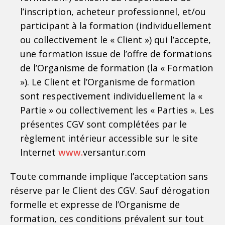
l’inscription, acheteur professionnel, et/ou
participant à la formation (individuellement
ou collectivement le « Client ») qui l’accepte,
une formation issue de l’offre de formations
de l’Organisme de formation (la « Formation
»). Le Client et l’Organisme de formation
sont respectivement individuellement la «
Partie » ou collectivement les « Parties ». Les
présentes CGV sont complétées par le
règlement intérieur accessible sur le site
Internet
www.
versantur.com
Toute commande implique l’acceptation sans
réserve par le Client des CGV. Sauf dérogation
formelle et expresse de l’Organisme de
formation, ces conditions prévalent sur tout