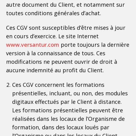
autre document du Client, et notamment sur
toutes conditions générales d’achat.
Ces CGV sont susceptibles d’être mises à jour
en cours d’exercice. Le site Internet
www.versantur.com
porte toujours la dernière
version à la connaissance de tous. Ces
modifications ne peuvent ouvrir de droit à
aucune indemnité au profit du Client.
Ces CGV concernent les formations
présentielles, incluant, ou non, des modules
digitaux effectués par le Client à distance.
Les formations présentielles peuvent être
réalisées dans les locaux de l’Organisme de
formation, dans des locaux loués par
l’Organisme ou dans les locaux du Client.