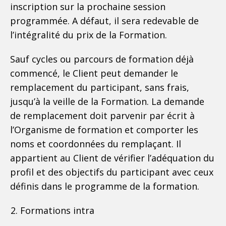
inscription sur la prochaine session
programmée. A défaut, il sera redevable de
l’intégralité du prix de la Formation.
Sauf cycles ou parcours de formation déjà
commencé, le Client peut demander le
remplacement du participant, sans frais,
jusqu’à la veille de la Formation. La demande
de remplacement doit parvenir par écrit à
l’Organisme de formation et comporter les
noms et coordonnées du remplaçant. Il
appartient au Client de vérifier l’adéquation du
profil et des objectifs du participant avec ceux
définis dans le programme de la formation.
Formations intra