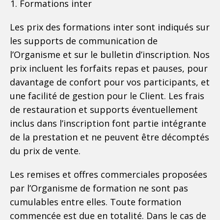
Formations inter
Les prix des formations inter sont indiqués sur
les supports de communication de
l’Organisme et sur le bulletin d’inscription. Nos
prix incluent les forfaits repas et pauses, pour
davantage de confort pour vos participants, et
une facilité de gestion pour le Client. Les frais
de restauration et supports éventuellement
inclus dans l’inscription font partie intégrante
de la prestation et ne peuvent être décomptés
du prix de vente.
Les remises et offres commerciales proposées
par l’Organisme de formation ne sont pas
cumulables entre elles. Toute formation
commencée est due en totalité. Dans le cas de