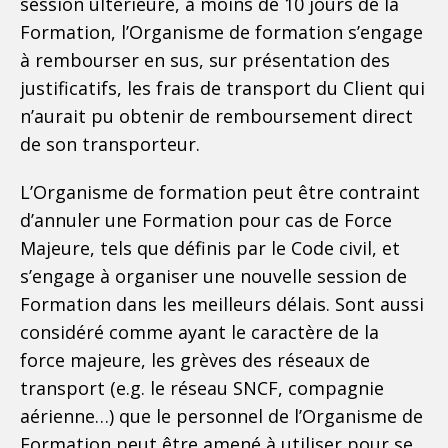
session ultérieure, à moins de 10 jours de la
Formation, l’Organisme de formation s’engage
à rembourser en sus, sur présentation des
justificatifs, les frais de transport du Client qui
n’aurait pu obtenir de remboursement direct
de son transporteur.
L’Organisme de formation peut être contraint
d’annuler une Formation pour cas de Force
Majeure, tels que définis par le Code civil, et
s’engage à organiser une nouvelle session de
Formation dans les meilleurs délais. Sont aussi
considéré comme ayant le caractère de la
force majeure, les grèves des réseaux de
transport (e.g. le réseau SNCF, compagnie
aérienne…) que le personnel de l’Organisme de
Formation peut être amené à utiliser pour se