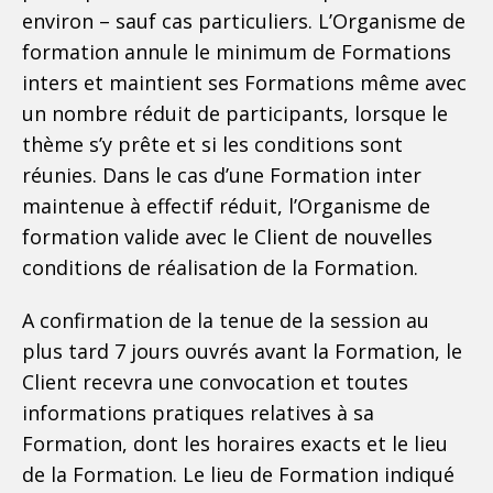
environ – sauf cas particuliers. L’Organisme de
formation annule le minimum de Formations
inters et maintient ses Formations même avec
un nombre réduit de participants, lorsque le
thème s’y prête et si les conditions sont
réunies. Dans le cas d’une Formation inter
maintenue à effectif réduit, l’Organisme de
formation valide avec le Client de nouvelles
conditions de réalisation de la Formation.
A confirmation de la tenue de la session au
plus tard 7 jours ouvrés avant la Formation, le
Client recevra une convocation et toutes
informations pratiques relatives à sa
Formation, dont les horaires exacts et le lieu
de la Formation. Le lieu de Formation indiqué