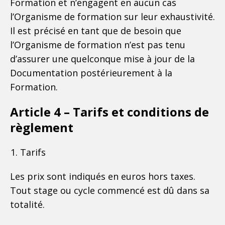
Formation et n’engagent en aucun cas
l’Organisme de formation sur leur exhaustivité.
Il est précisé en tant que de besoin que
l’Organisme de formation n’est pas tenu
d’assurer une quelconque mise à jour de la
Documentation postérieurement à la
Formation.
Article 4 – Tarifs et conditions de
règlement
Tarifs
Les prix sont indiqués en euros hors taxes.
Tout stage ou cycle commencé est dû dans sa
totalité.