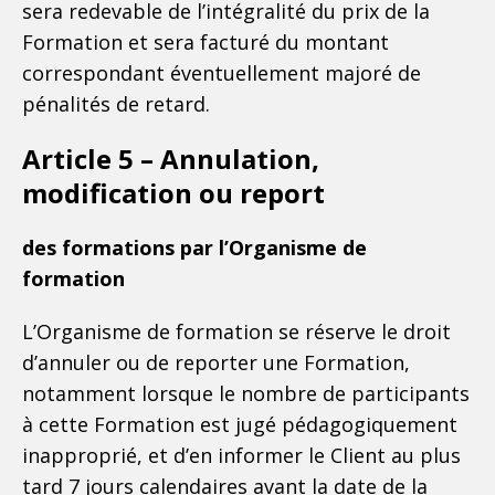
sera redevable de l’intégralité du prix de la
Formation et sera facturé du montant
correspondant éventuellement majoré de
pénalités de retard.
Article 5 – Annulation,
modification ou report
des formations par l’Organisme de
formation
L’Organisme de formation se réserve le droit
d’annuler ou de reporter une Formation,
notamment lorsque le nombre de participants
à cette Formation est jugé pédagogiquement
inapproprié, et d’en informer le Client au plus
tard 7 jours calendaires avant la date de la