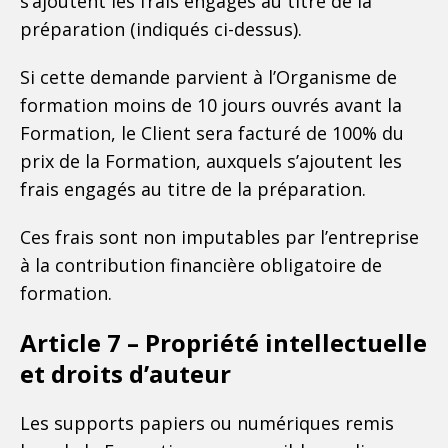
s’ajoutent les frais engagés au titre de la
préparation (indiqués ci-dessus).
Si cette demande parvient à l’Organisme de
formation moins de 10 jours ouvrés avant la
Formation, le Client sera facturé de 100% du
prix de la Formation, auxquels s’ajoutent les
frais engagés au titre de la préparation.
Ces frais sont non imputables par l’entreprise
à la contribution financière obligatoire de
formation.
Article 7 – Propriété intellectuelle
et droits d’auteur
Les supports papiers ou numériques remis