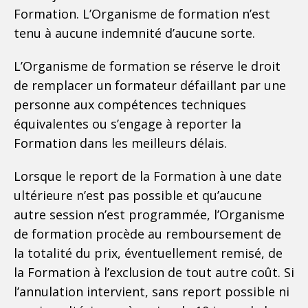
Formation. L’Organisme de formation n’est
tenu à aucune indemnité d’aucune sorte.
L’Organisme de formation se réserve le droit
de remplacer un formateur défaillant par une
personne aux compétences techniques
équivalentes ou s’engage à reporter la
Formation dans les meilleurs délais.
Lorsque le report de la Formation à une date
ultérieure n’est pas possible et qu’aucune
autre session n’est programmée, l’Organisme
de formation procède au remboursement de
la totalité du prix, éventuellement remisé, de
la Formation à l’exclusion de tout autre coût. Si
l’annulation intervient, sans report possible ni