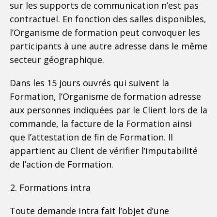
sur les supports de communication n’est pas
contractuel. En fonction des salles disponibles,
l’Organisme de formation peut convoquer les
participants à une autre adresse dans le même
secteur géographique.
Dans les 15 jours ouvrés qui suivent la
Formation, l’Organisme de formation adresse
aux personnes indiquées par le Client lors de la
commande, la facture de la Formation ainsi
que l’attestation de fin de Formation. Il
appartient au Client de vérifier l’imputabilité
de l’action de Formation.
Formations intra
Toute demande intra fait l’objet d’une