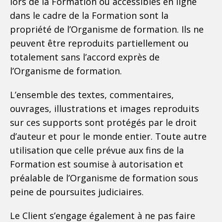
lors de la Formation ou accessibles en ligne
dans le cadre de la Formation sont la
propriété de l’Organisme de formation. Ils ne
peuvent être reproduits partiellement ou
totalement sans l’accord exprès de
l’Organisme de formation.
L’ensemble des textes, commentaires,
ouvrages, illustrations et images reproduits
sur ces supports sont protégés par le droit
d’auteur et pour le monde entier. Toute autre
utilisation que celle prévue aux fins de la
Formation est soumise à autorisation et
préalable de l’Organisme de formation sous
peine de poursuites judiciaires.
Le Client s’engage également à ne pas faire