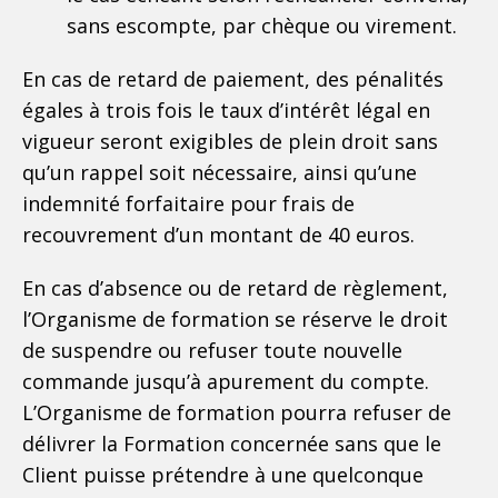
sans escompte, par chèque ou virement.
En cas de retard de paiement, des pénalités
égales à trois fois le taux d’intérêt légal en
vigueur seront exigibles de plein droit sans
qu’un rappel soit nécessaire, ainsi qu’une
indemnité forfaitaire pour frais de
recouvrement d’un montant de 40 euros.
En cas d’absence ou de retard de règlement,
l’Organisme de formation se réserve le droit
de suspendre ou refuser toute nouvelle
commande jusqu’à apurement du compte.
L’Organisme de formation pourra refuser de
délivrer la Formation concernée sans que le
Client puisse prétendre à une quelconque