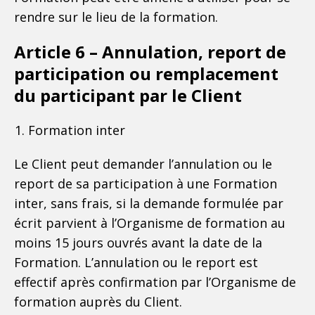
rendre sur le lieu de la formation.
Article 6 – Annulation, report de
participation ou remplacement
du participant par le Client
Formation inter
Le Client peut demander l’annulation ou le
report de sa participation à une Formation
inter, sans frais, si la demande formulée par
écrit parvient à l’Organisme de formation au
moins 15 jours ouvrés avant la date de la
Formation. L’annulation ou le report est
effectif après confirmation par l’Organisme de
formation auprès du Client.