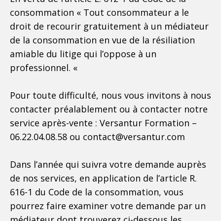
consommation « Tout consommateur a le
droit de recourir gratuitement à un médiateur
de la consommation en vue de la résiliation
amiable du litige qui l’oppose à un
professionnel. «
Pour toute difficulté, nous vous invitons à nous
contacter préalablement ou à contacter notre
service après-vente : Versantur Formation –
06.22.04.08.58 ou contact@versantur.com
Dans l’année qui suivra votre demande auprès
de nos services, en application de l’article R.
616-1 du Code de la consommation, vous
pourrez faire examiner votre demande par un
médiateur dont trouverez ci-dessous les