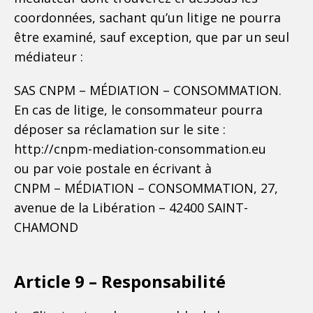
coordonnées, sachant qu’un litige ne pourra
être examiné, sauf exception, que par un seul
médiateur :
SAS CNPM – MÉDIATION – CONSOMMATION.
En cas de litige, le consommateur pourra
déposer sa réclamation sur le site :
http://cnpm-mediation-consommation.eu
ou par voie postale en écrivant à
CNPM – MÉDIATION – CONSOMMATION, 27,
avenue de la Libération – 42400 SAINT-
CHAMOND
Article 9 – Responsabilité