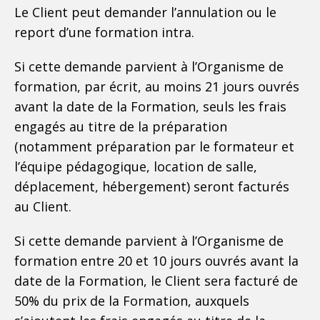
Le Client peut demander l’annulation ou le
report d’une formation intra.
Si cette demande parvient à l’Organisme de
formation, par écrit, au moins 21 jours ouvrés
avant la date de la Formation, seuls les frais
engagés au titre de la préparation
(notamment préparation par le formateur et
l’équipe pédagogique, location de salle,
déplacement, hébergement) seront facturés
au Client.
Si cette demande parvient à l’Organisme de
formation entre 20 et 10 jours ouvrés avant la
date de la Formation, le Client sera facturé de
50% du prix de la Formation, auxquels