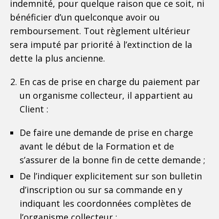
indemnité, pour quelque raison que ce soit, ni
bénéficier d’un quelconque avoir ou
remboursement. Tout règlement ultérieur
sera imputé par priorité à l’extinction de la
dette la plus ancienne.
En cas de prise en charge du paiement par
un organisme collecteur, il appartient au
Client :
De faire une demande de prise en charge
avant le début de la Formation et de
s’assurer de la bonne fin de cette demande ;
De l’indiquer explicitement sur son bulletin
d’inscription ou sur sa commande en y
indiquant les coordonnées complètes de
l’organisme collecteur ;