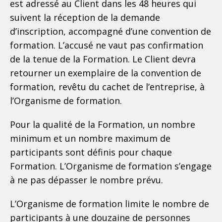
est adressé au Client dans les 48 heures qui
suivent la réception de la demande
d’inscription, accompagné d’une convention de
formation. L’accusé ne vaut pas confirmation
de la tenue de la Formation. Le Client devra
retourner un exemplaire de la convention de
formation, revêtu du cachet de l’entreprise, à
l’Organisme de formation.
Pour la qualité de la Formation, un nombre
minimum et un nombre maximum de
participants sont définis pour chaque
Formation. L’Organisme de formation s’engage
à ne pas dépasser le nombre prévu.
L’Organisme de formation limite le nombre de
participants à une douzaine de personnes