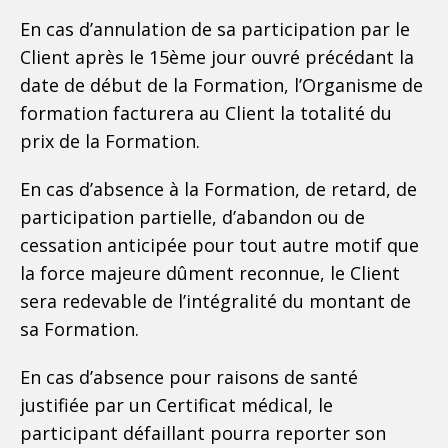
En cas d’annulation de sa participation par le
Client après le 15ème jour ouvré précédant la
date de début de la Formation, l’Organisme de
formation facturera au Client la totalité du
prix de la Formation.
En cas d’absence à la Formation, de retard, de
participation partielle, d’abandon ou de
cessation anticipée pour tout autre motif que
la force majeure dûment reconnue, le Client
sera redevable de l’intégralité du montant de
sa Formation.
En cas d’absence pour raisons de santé
justifiée par un Certificat médical, le
participant défaillant pourra reporter son