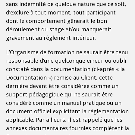
sans indemnité de quelque nature que ce soit,
d’exclure à tout moment, tout participant
dont le comportement gênerait le bon
déroulement du stage et/ou manquerait
gravement au règlement intérieur.
L’Organisme de formation ne saurait être tenu
responsable d’une quelconque erreur ou oubli
constaté dans la documentation (ci-après « la
Documentation ») remise au Client, cette
dernière devant être considérée comme un
support pédagogique qui ne saurait être
considéré comme un manuel pratique ou un
document officiel explicitant la réglementation
applicable. Par ailleurs, il est rappelé que les
annexes documentaires fournies complètent la