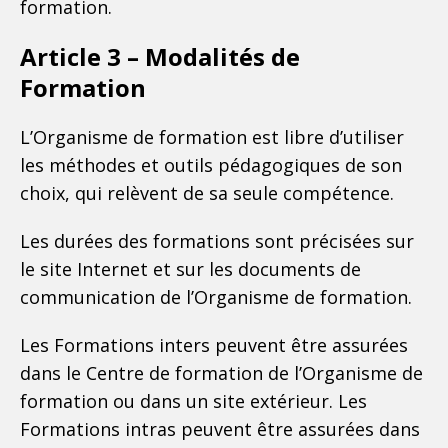
formation.
Article 3 – Modalités de
Formation
L’Organisme de formation est libre d’utiliser
les méthodes et outils pédagogiques de son
choix, qui relèvent de sa seule compétence.
Les durées des formations sont précisées sur
le site Internet et sur les documents de
communication de l’Organisme de formation.
Les Formations inters peuvent être assurées
dans le Centre de formation de l’Organisme de
formation ou dans un site extérieur. Les
Formations intras peuvent être assurées dans