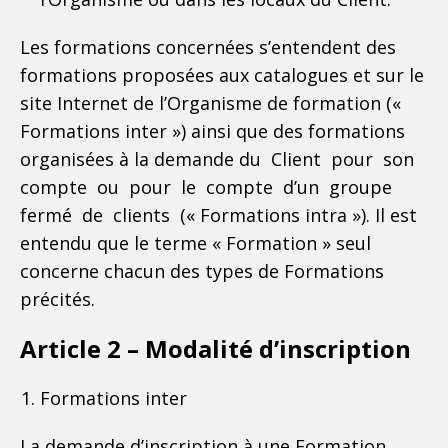
Les formations concernées s’entendent des
formations proposées aux catalogues et sur le
site Internet de l’Organisme de formation («
Formations inter ») ainsi que des formations
organisées à la demande du Client pour son
compte ou pour le compte d’un groupe
fermé de clients (« Formations intra »). Il est
entendu que le terme « Formation » seul
concerne chacun des types de Formations
précités.
Article 2 – Modalité d’inscription
Formations inter
La demande d’inscription à une Formation