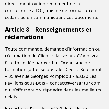
directement ou indirectement de la
concurrence à l’Organisme de formation en
cédant ou en communiquant ces documents.
Article 8 – Renseignements et
réclamations
Toute commande, demande d’information ou
réclamation du Client relative aux CGV devra
être formulée par écrit à l’Organisme de
formation (adresse postale : Cédric Boucherat
– 35 avenue Georges Pompidou – 93320 Les
Pavillons-sous-Bois – contact@versantur.com),
qui s’efforcera d’y répondre dans les meilleurs
délais.
En vertu de l’article L. 612-1 du Code de la