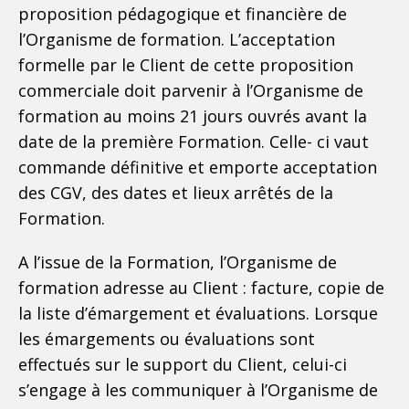
proposition pédagogique et financière de
l’Organisme de formation. L’acceptation
formelle par le Client de cette proposition
commerciale doit parvenir à l’Organisme de
formation au moins 21 jours ouvrés avant la
date de la première Formation. Celle- ci vaut
commande définitive et emporte acceptation
des CGV, des dates et lieux arrêtés de la
Formation.
A l’issue de la Formation, l’Organisme de
formation adresse au Client : facture, copie de
la liste d’émargement et évaluations. Lorsque
les émargements ou évaluations sont
effectués sur le support du Client, celui-ci
s’engage à les communiquer à l’Organisme de