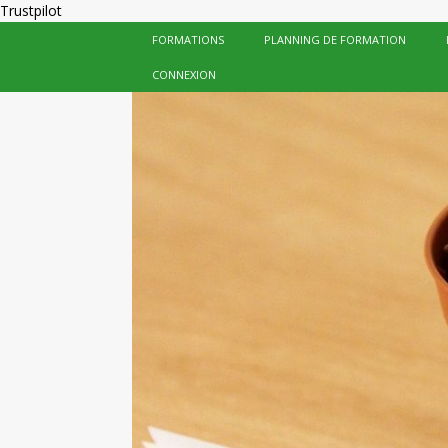
Trustpilot
FORMATIONS
PLANNING DE FORMATION
CONNEXION