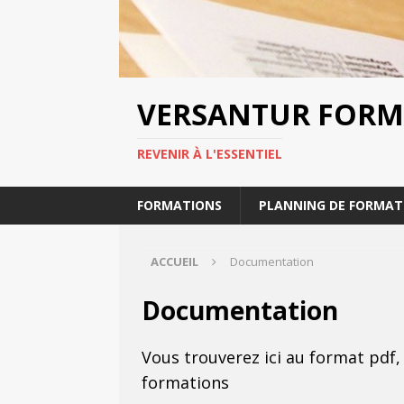
VERSANTUR FORM
REVENIR À L'ESSENTIEL
FORMATIONS
PLANNING DE FORMAT
ACCUEIL
Documentation
Documentation
Vous trouverez ici au format pdf
formations