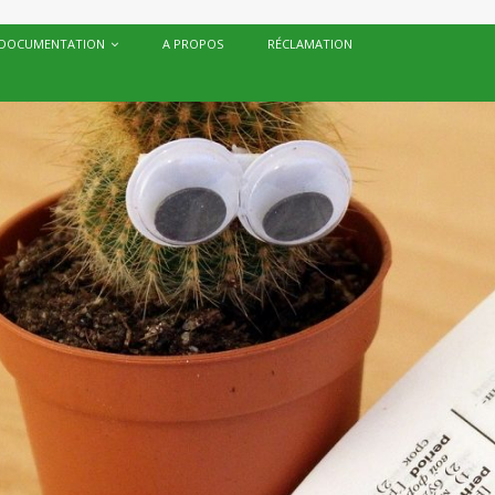
DOCUMENTATION
A PROPOS
RÉCLAMATION