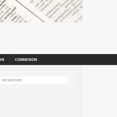
ON
CONNEXION